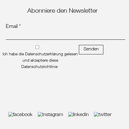
Abonniere den Newsletter
Email *
Senden
Ich habe die Datenschutzerklärung gelesen
und akzeptiere diese
Datenschutzrichtlinie