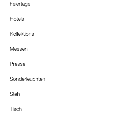
Feiertage
Hotels
Kollektions
Messen
Presse
Sonderleuchten
Steh
Tisch