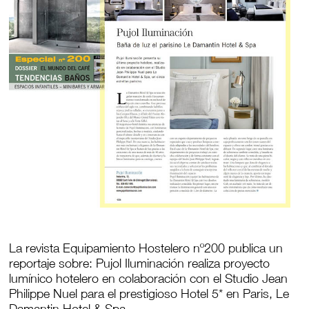
La revista Equipamiento Hostelero nº200 publica un
reportaje sobre: Pujol Iluminación realiza proyecto
lumínico hotelero en colaboración con el Studio Jean
Philippe Nuel para el prestigioso Hotel 5* en Paris, Le