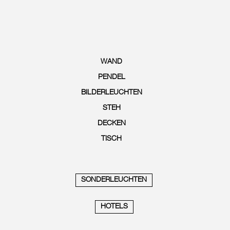
WAND
PENDEL
BILDERLEUCHTEN
STEH
DECKEN
TISCH
SONDERLEUCHTEN
HOTELS