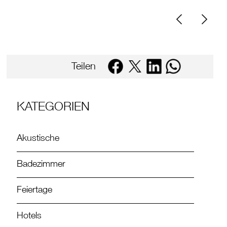
Teilen
KATEGORIEN
Akustische
Badezimmer
Feiertage
Hotels