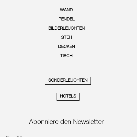
WAND
PENDEL
BILDERLEUCHTEN
STEH
DECKEN
TISCH
SONDERLEUCHTEN
HOTELS
Abonniere den Newsletter