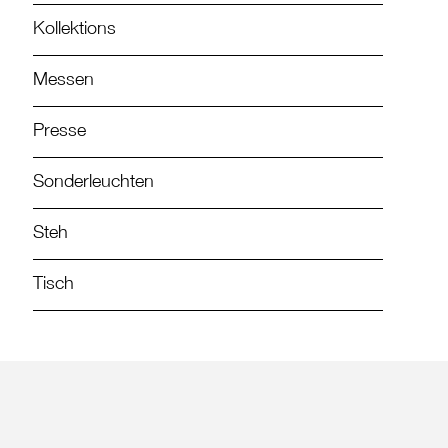
Kollektions
Messen
Presse
Sonderleuchten
Steh
Tisch