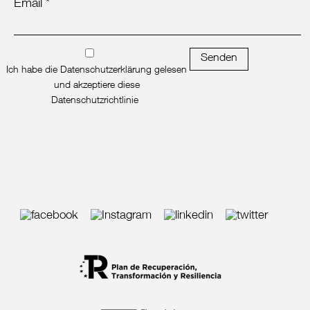
Email *
Senden
Ich habe die Datenschutzerklärung gelesen
und akzeptiere diese
Datenschutzrichtlinie