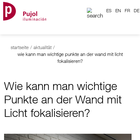
ES
EN
FR
DE
startseite
/
aktualität
/
wie kann man wichtige punkte an der wand mit licht
fokalisieren?
Wie kann man wichtige
Punkte an der Wand mit
Licht fokalisieren?