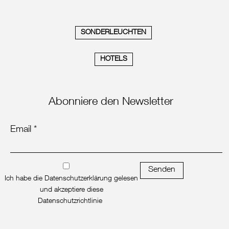
SONDERLEUCHTEN
HOTELS
Abonniere den Newsletter
Email *
Senden
Ich habe die Datenschutzerklärung gelesen
und akzeptiere diese
Datenschutzrichtlinie