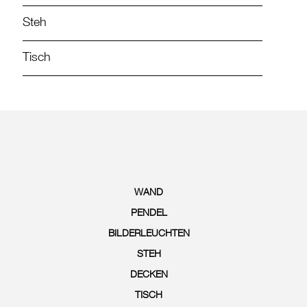
Steh
Tisch
WAND
PENDEL
BILDERLEUCHTEN
STEH
DECKEN
TISCH