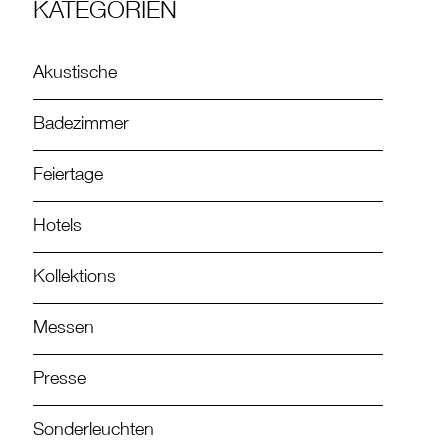
KATEGORIEN
Akustische
Badezimmer
Feiertage
Hotels
Kollektions
Messen
Presse
Sonderleuchten