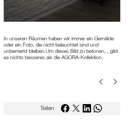
In unseren Räumen haben wir immer ein Gemälde
oder ein Foto, die nicht beleuchtet sind und
unbemerkt bleiben.Um dieses Bild zu betonen, , gibt
es nichts besseres als die AGORA-Kollektion.
Teilen