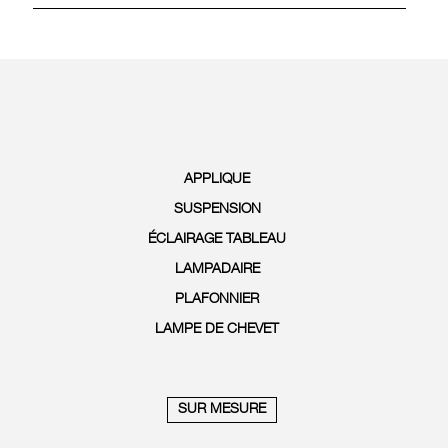
APPLIQUE
SUSPENSION
ÉCLAIRAGE TABLEAU
LAMPADAIRE
PLAFONNIER
LAMPE DE CHEVET
SUR MESURE