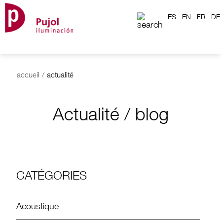
ES
EN
FR
DE
accueil
/
actualité
Actualité / blog
CATÉGORIES
Acoustique