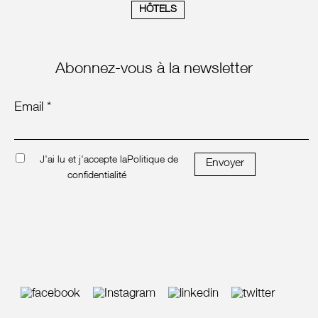
HÔTELS
Abonnez-vous à la newsletter
Email *
J'ai lu et j'accepte la
Politique de
Envoyer
confidentialité