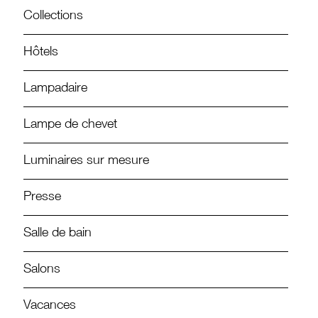
Collections
Hôtels
Lampadaire
Lampe de chevet
Luminaires sur mesure
Presse
Salle de bain
Salons
Vacances