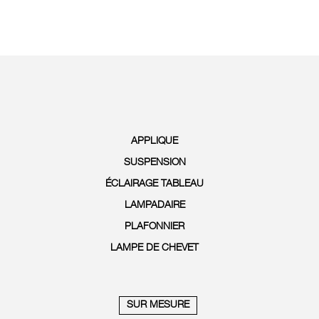
APPLIQUE
SUSPENSION
ÉCLAIRAGE TABLEAU
LAMPADAIRE
PLAFONNIER
LAMPE DE CHEVET
SUR MESURE