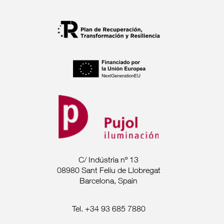
C/ Indústria nº 13
08980 Sant Feliu de Llobregat
Barcelona, Spain
Tel. +34 93 685 7880