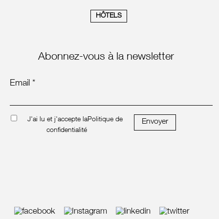
HÔTELS
Abonnez-vous à la newsletter
Email *
J'ai lu et j'accepte la
Politique de
Envoyer
confidentialité