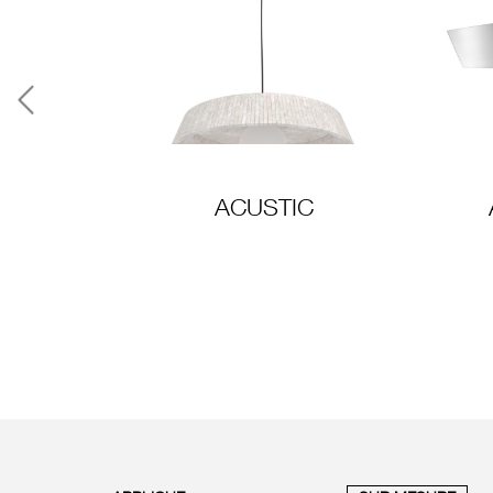
Previous
ACUSTIC