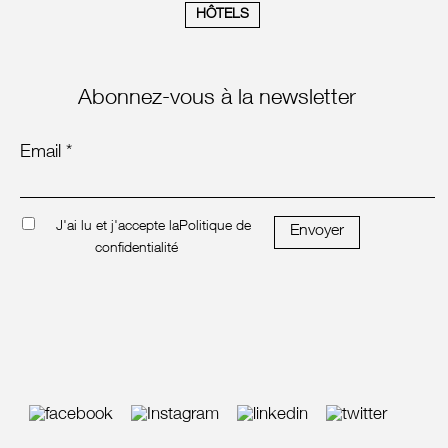
HÔTELS
Abonnez-vous à la newsletter
Email *
J'ai lu et j'accepte la
Politique de
Envoyer
confidentialité