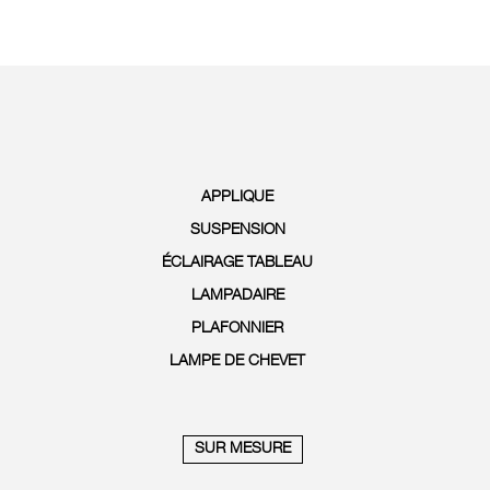
APPLIQUE
SUSPENSION
ÉCLAIRAGE TABLEAU
LAMPADAIRE
PLAFONNIER
LAMPE DE CHEVET
SUR MESURE