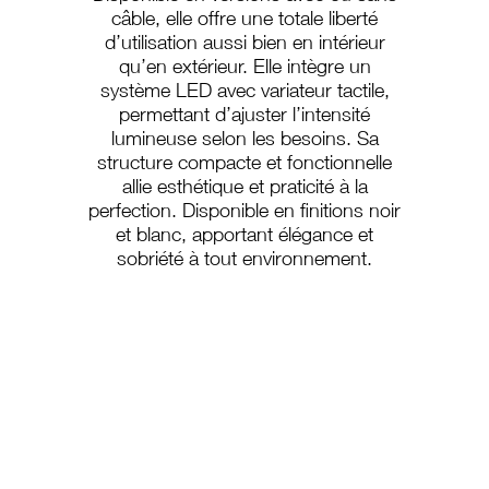
câble, elle offre une totale liberté
d’utilisation aussi bien en intérieur
qu’en extérieur. Elle intègre un
système LED avec variateur tactile,
permettant d’ajuster l’intensité
lumineuse selon les besoins. Sa
structure compacte et fonctionnelle
allie esthétique et praticité à la
perfection. Disponible en finitions noir
et blanc, apportant élégance et
sobriété à tout environnement.
PS-200
PS-200/C