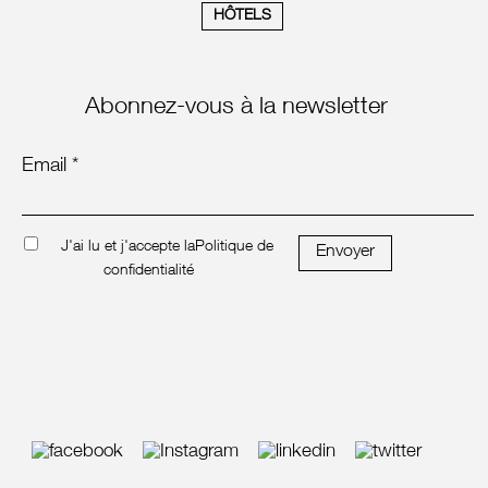
HÔTELS
Abonnez-vous à la newsletter
Email *
J'ai lu et j'accepte la
Politique de
Envoyer
confidentialité