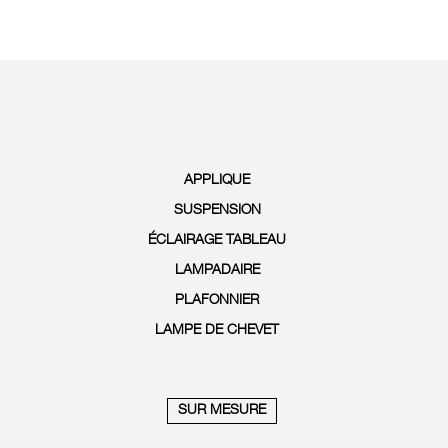
APPLIQUE
SUSPENSION
ÉCLAIRAGE TABLEAU
LAMPADAIRE
PLAFONNIER
LAMPE DE CHEVET
SUR MESURE