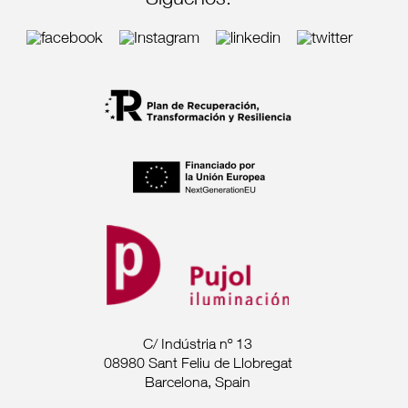
Síguenos:
C/ Indústria nº 13
08980 Sant Feliu de Llobregat
Barcelona, Spain