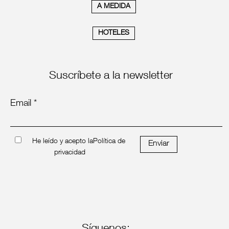
A MEDIDA
HOTELES
Suscríbete a la newsletter
Email *
He leído y acepto la
Política de
Enviar
privacidad