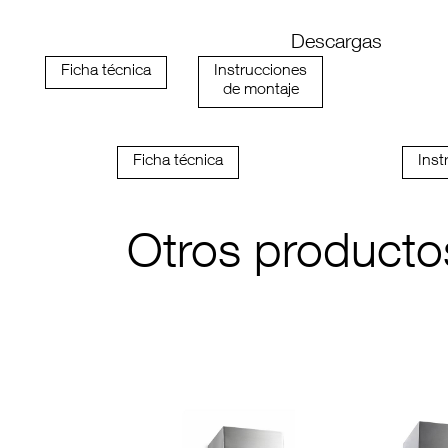
Descargas
Ficha técnica
Instrucciones
de montaje
Ficha técnica
Inst
Otros producto