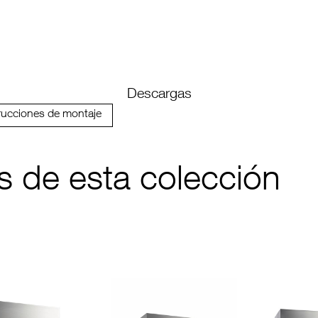
Descargas
rucciones de montaje
s de esta colección