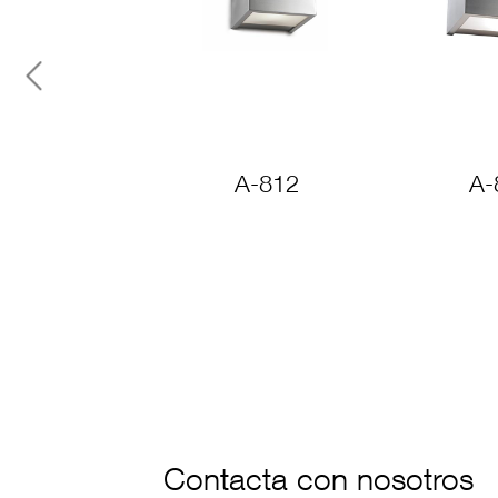
Previous
A-812
A-
Contacta con nosotros