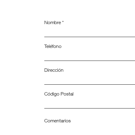
Nombre *
Teléfono
Dirección
Código Postal
Comentarios