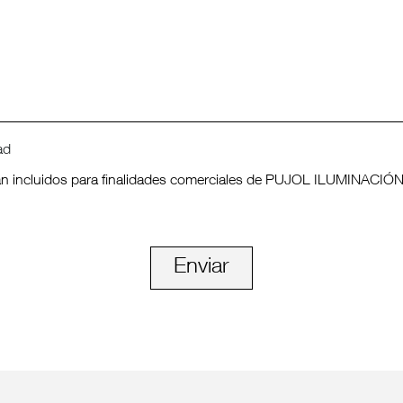
ad
ean incluidos para finalidades comerciales de PUJOL ILUMINACIÓN
Enviar