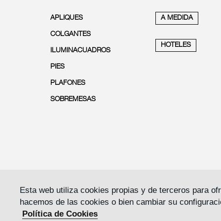
APLIQUES
A MEDIDA
COLGANTES
HOTELES
ILUMINACUADROS
PIES
PLAFONES
SOBREMESAS
Esta web utiliza cookies propias y de terceros para o
hacemos de las cookies o bien cambiar su configuraci
Política de Cookies