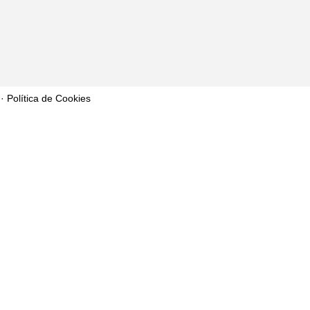
·
Política de Cookies