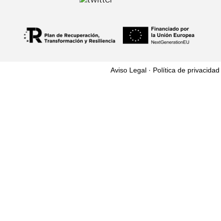
Aviso Legal ·
Política de privacidad 