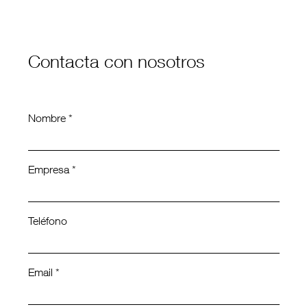
Contacta con nosotros
Nombre *
Empresa *
Teléfono
Email *