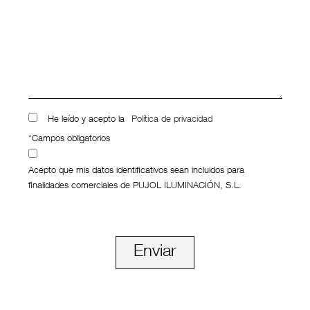
He leído y acepto la
Política de privacidad
*Campos obligatorios
Acepto que mis datos identificativos sean incluidos para
finalidades comerciales de PUJOL ILUMINACIÓN, S.L.
Enviar