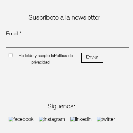
Suscríbete a la newsletter
Email *
He leído y acepto la
Política de
Enviar
privacidad
Síguenos: