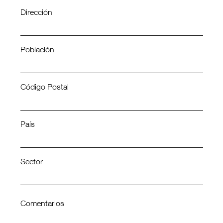
Dirección
Población
Código Postal
País
Sector
Comentarios