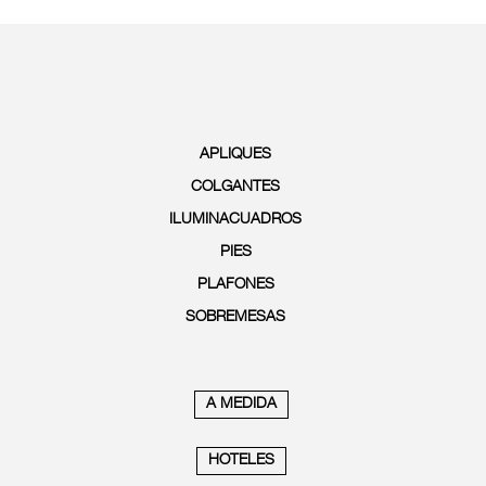
APLIQUES
COLGANTES
ILUMINACUADROS
PIES
PLAFONES
SOBREMESAS
A MEDIDA
HOTELES