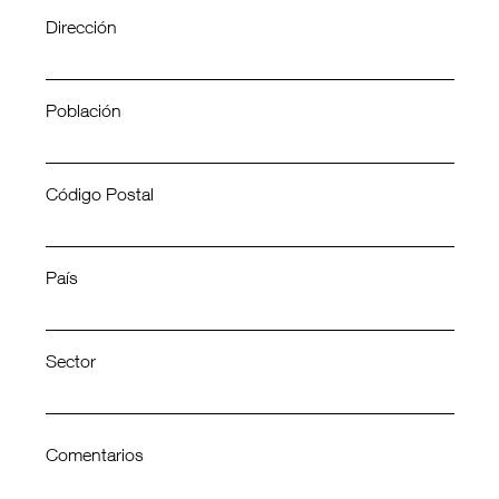
Dirección
Población
Código Postal
País
Sector
Comentarios