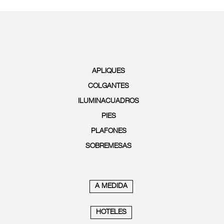
APLIQUES
COLGANTES
ILUMINACUADROS
PIES
PLAFONES
SOBREMESAS
A MEDIDA
HOTELES