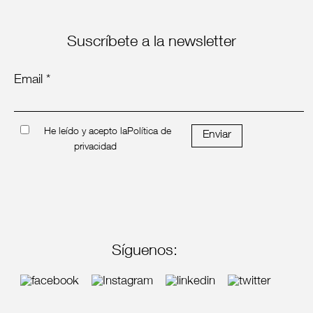
Suscríbete a la newsletter
Email *
He leído y acepto la
Política de
Enviar
privacidad
Síguenos: