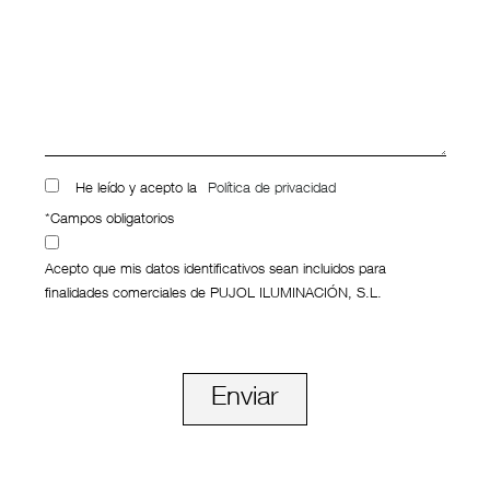
He leído y acepto la
Política de privacidad
*Campos obligatorios
Acepto que mis datos identificativos sean incluidos para
finalidades comerciales de PUJOL ILUMINACIÓN, S.L.
Enviar