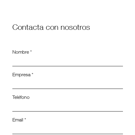
Contacta con nosotros
Nombre *
Empresa *
Teléfono
Email *