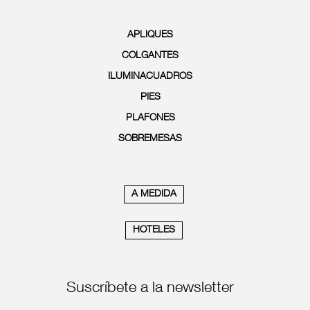
APLIQUES
COLGANTES
ILUMINACUADROS
PIES
PLAFONES
SOBREMESAS
A MEDIDA
HOTELES
Suscríbete a la newsletter