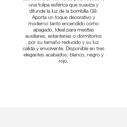
una tulipa esférica que suaviza y
difunde la luz de la bombilla G9.
Aporta un toque decorativo y
moderno tanto encendido como
apagado. Ideal para mesitas
auxiliares, estanterías o dormitorios
por su tamaño reducido y su luz
cálida y envolvente. Disponible en tres
elegantes acabados: blanco, negro y
rojo.
PS-255