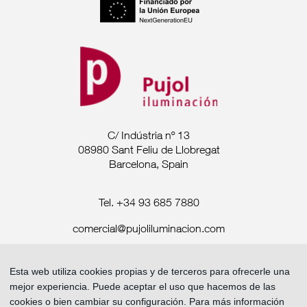
C/ Indústria nº 13
08980 Sant Feliu de Llobregat
Barcelona, Spain
Tel. +34 93 685 7880
comercial@pujoliluminacion.com
Aviso Legal ·
Esta web utiliza cookies propias y de terceros para ofrecerle una
Política de privacidad ·
mejor experiencia. Puede aceptar el uso que hacemos de las
Política de Cookies
cookies o bien cambiar su configuración. Para más información