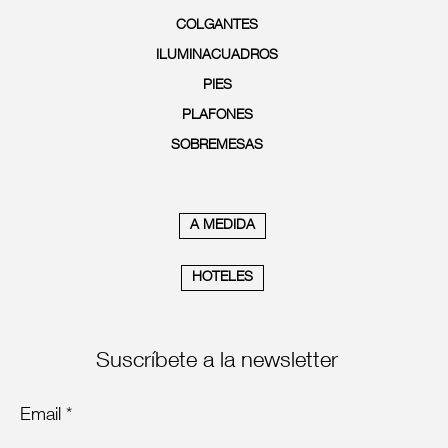
COLGANTES
ILUMINACUADROS
PIES
PLAFONES
SOBREMESAS
A MEDIDA
HOTELES
Suscríbete a la newsletter
Email *