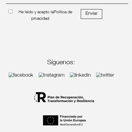
He leído y acepto la
Política de
Enviar
privacidad
Síguenos: