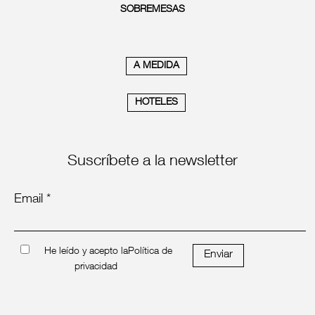
SOBREMESAS
A MEDIDA
HOTELES
Suscríbete a la newsletter
Email *
He leído y acepto la
Política de
Enviar
privacidad