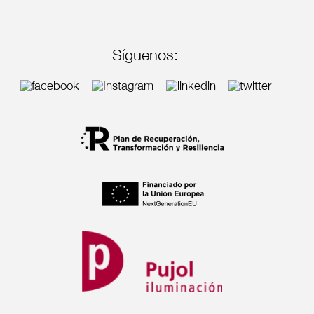
Síguenos: