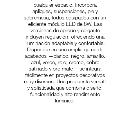
cualquier espacio. Incorpora
apliques, suspensiones, pie y
sobremesa, todos equipados con un
eficiente módulo LED de 8W. Las
versiones de aplique y colgante
incluyen regulación, ofreciendo una
iluminación adaptable y confortable.
Disponible en una amplia gama de
acabados —blanco, negro, amarillo,
azul, verde, rojo, cromo, cobre
satinado y oro mate— se integra
fácilmente en proyectos decorativos
muy diversos. Una propuesta versátil
y sofisticada que combina diseño,
funcionalidad y alto rendimiento
lumínico.
A-181