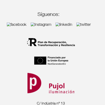
Síguenos:
C/ Indústria nº 13