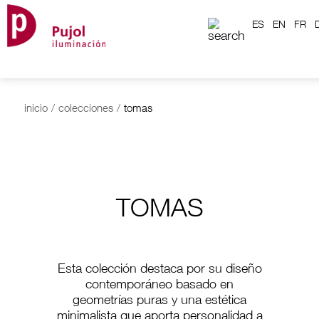
ES
EN
FR
inicio
/
colecciones
/
tomas
TOMAS
Esta colección destaca por su diseño
contemporáneo basado en
geometrías puras y una estética
minimalista que aporta personalidad a