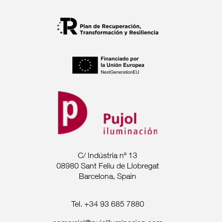
C/ Indústria nº 13
08980 Sant Feliu de Llobregat
Barcelona, Spain
Tel. +34 93 685 7880