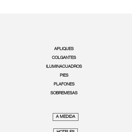
APLIQUES
COLGANTES
ILUMINACUADROS
PIES
PLAFONES
SOBREMESAS
A MEDIDA