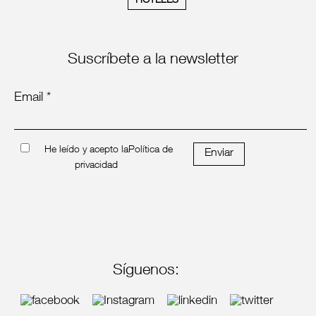
HOTELES
Suscríbete a la newsletter
Email *
He leído y acepto la
Política de
Enviar
privacidad
Síguenos: