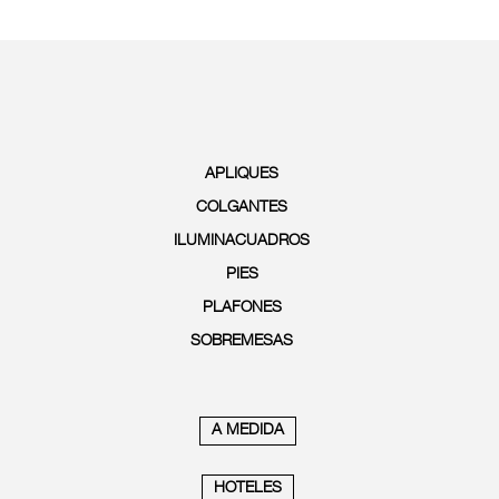
APLIQUES
COLGANTES
ILUMINACUADROS
PIES
PLAFONES
SOBREMESAS
A MEDIDA
HOTELES