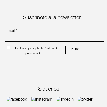
Suscríbete a la newsletter
Email *
He leído y acepto la
Política de
Enviar
privacidad
Síguenos: