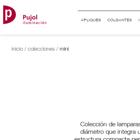
APLIQUES
COLGANTES
inicio
/
colecciones
/
mini
Colección de lampara
diámetro que integra 