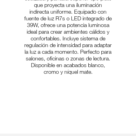
que proyecta una iluminación
indirecta uniforme. Equipado con
fuente de luz R7s o LED integrado de
39W, ofrece una potencia luminosa
ideal para crear ambientes cálidos y
confortables. Incluye sistema de
regulación de intensidad para adaptar
la luz a cada momento. Perfecto para
salones, oficinas o zonas de lectura.
Disponible en acabados blanco,
cromo y níquel mate.
P-865
P-865 LED