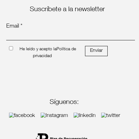
Suscríbete a la newsletter
Email *
He leído y acepto la
Política de
Enviar
privacidad
Síguenos: