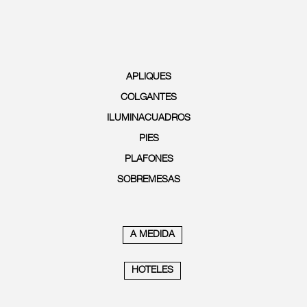
APLIQUES
COLGANTES
ILUMINACUADROS
PIES
PLAFONES
SOBREMESAS
A MEDIDA
HOTELES