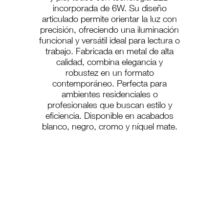
incorporada de 6W. Su diseño
articulado permite orientar la luz con
precisión, ofreciendo una iluminación
funcional y versátil ideal para lectura o
trabajo. Fabricada en metal de alta
calidad, combina elegancia y
robustez en un formato
contemporáneo. Perfecta para
ambientes residenciales o
profesionales que buscan estilo y
eficiencia. Disponible en acabados
blanco, negro, cromo y níquel mate.
PS-33
PS-75