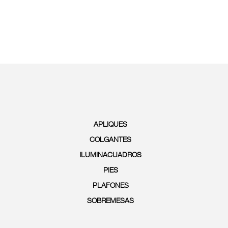
APLIQUES
COLGANTES
ILUMINACUADROS
PIES
PLAFONES
SOBREMESAS