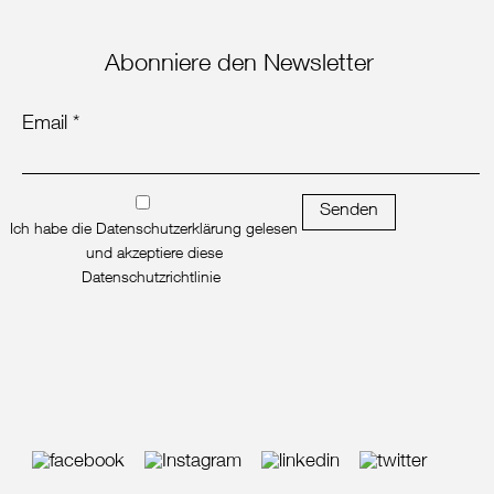
Abonniere den Newsletter
Email *
Senden
Ich habe die Datenschutzerklärung gelesen
und akzeptiere diese
Datenschutzrichtlinie