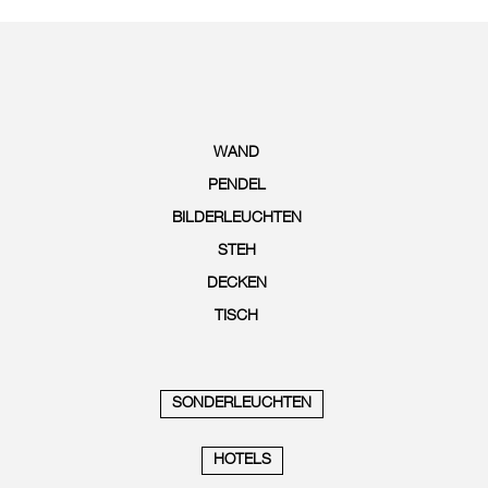
WAND
PENDEL
BILDERLEUCHTEN
STEH
DECKEN
TISCH
SONDERLEUCHTEN
HOTELS