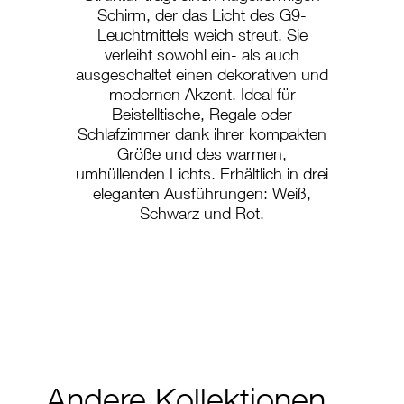
Schirm, der das Licht des G9-
Leuchtmittels weich streut. Sie
verleiht sowohl ein- als auch
ausgeschaltet einen dekorativen und
modernen Akzent. Ideal für
Beistelltische, Regale oder
Schlafzimmer dank ihrer kompakten
Größe und des warmen,
umhüllenden Lichts. Erhältlich in drei
eleganten Ausführungen: Weiß,
Schwarz und Rot.
PS-255