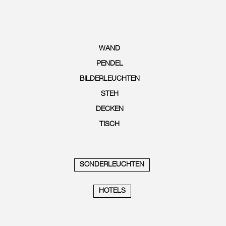
WAND
PENDEL
BILDERLEUCHTEN
STEH
DECKEN
TISCH
SONDERLEUCHTEN
HOTELS