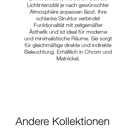
Lichtintensität je nach gewünschter
Atmosphäre anpassen lässt. Ihre
schlanke Struktur verbindet
Funktionalität mit zeitgemäßer
Ästhetik und ist ideal für moderne
und minimalistische Räume. Sie sorgt
für gleichmäßige direkte und indirekte
Beleuchtung. Erhältlich in Chrom und
Matnickel.
G-6 LED
Andere Kollektionen