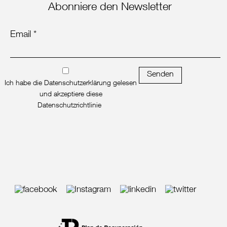
Abonniere den Newsletter
Email *
Senden
Ich habe die Datenschutzerklärung gelesen
und akzeptiere diese
Datenschutzrichtlinie