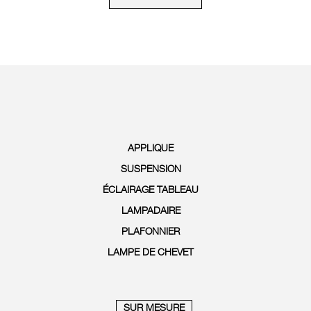
APPLIQUE
SUSPENSION
ÉCLAIRAGE TABLEAU
LAMPADAIRE
PLAFONNIER
LAMPE DE CHEVET
SUR MESURE