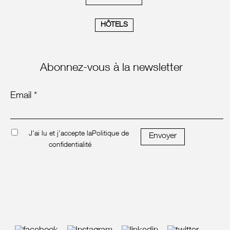
HÔTELS
Abonnez-vous à la newsletter
Email *
J'ai lu et j'accepte la
Politique de
Envoyer
confidentialité