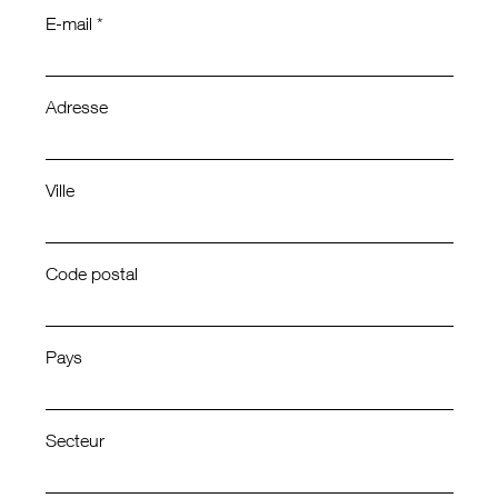
E-mail *
Adresse
Ville
Code postal
Pays
Secteur