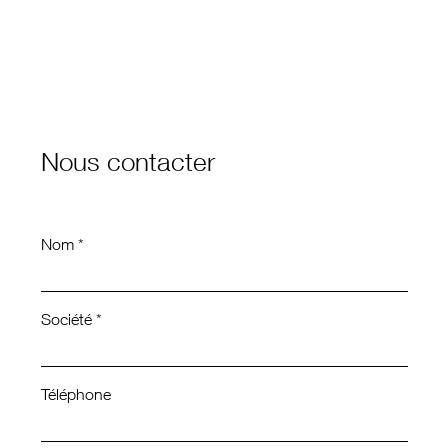
Nous contacter
Nom *
Société *
Téléphone