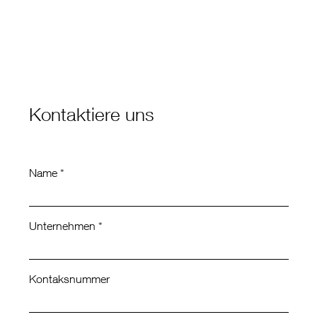
Kontaktiere uns
Name *
Unternehmen *
Kontaksnummer