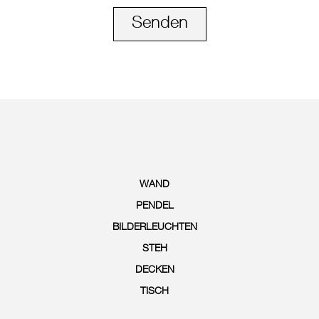
Senden
WAND
PENDEL
BILDERLEUCHTEN
STEH
DECKEN
TISCH