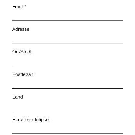
Email *
Adresse
Ort/Stadt
Postleizahl
Land
Berufliche Tätigkeit