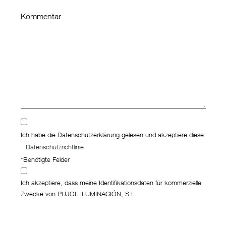
Kommentar
Ich habe die Datenschutzerklärung gelesen und akzeptiere diese
Datenschutzrichtlinie
*Benötigte Felder
Ich akzeptiere, dass meine Identifikationsdaten für kommerzielle
Zwecke von PUJOL ILUMINACIÓN, S.L.