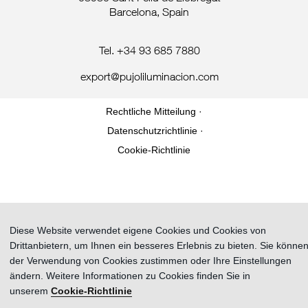
Barcelona, Spain
Tel. +34 93 685 7880
export@pujoliluminacion.com
Rechtliche Mitteilung ·
Datenschutzrichtlinie ·
Cookie-Richtlinie
Diese Website verwendet eigene Cookies und Cookies von
Drittanbietern, um Ihnen ein besseres Erlebnis zu bieten. Sie könne
der Verwendung von Cookies zustimmen oder Ihre Einstellungen
ändern. Weitere Informationen zu Cookies finden Sie in
unserem
Cookie-Richtlinie