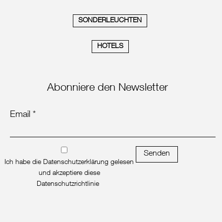
SONDERLEUCHTEN
HOTELS
Abonniere den Newsletter
Email *
Senden
Ich habe die Datenschutzerklärung gelesen
und akzeptiere diese
Datenschutzrichtlinie