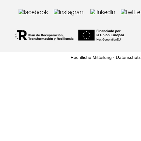
Rechtliche Mitteilung ·
Datenschutzri