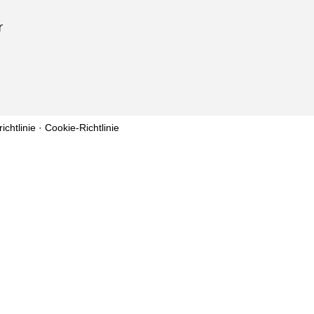
chtlinie ·
Cookie-Richtlinie