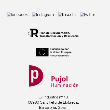
C/ Indústria nº 13
08980 Sant Feliu de Llobregat
Barcelona, Spain