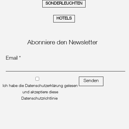
SONDERLEUCHTEN
HOTELS
Abonniere den Newsletter
Email *
Senden
Ich habe die Datenschutzerklärung gelesen
und akzeptiere diese
Datenschutzrichtlinie