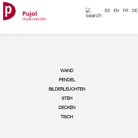
ES
EN
FR
DE
WAND
PENDEL
BILDERLEUCHTEN
STEH
DECKEN
TISCH