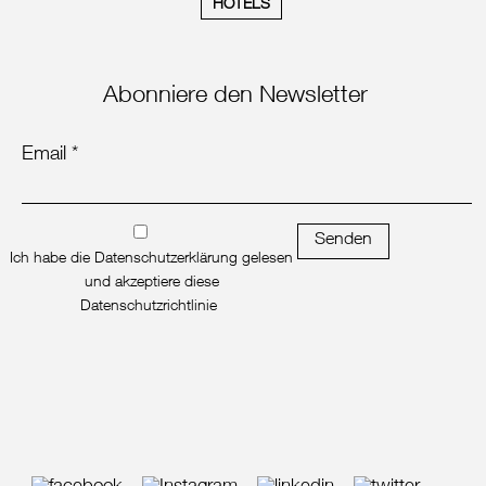
HOTELS
Abonniere den Newsletter
Email *
Senden
Ich habe die Datenschutzerklärung gelesen
und akzeptiere diese
Datenschutzrichtlinie