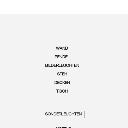
WAND
PENDEL
BILDERLEUCHTEN
STEH
DECKEN
TISCH
SONDERLEUCHTEN