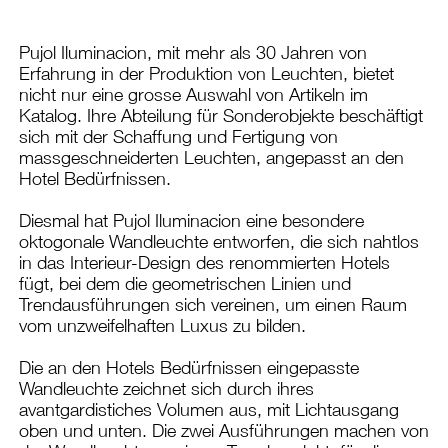
Pujol Iluminacion, mit mehr als 30 Jahren von
Erfahrung in der Produktion von Leuchten, bietet
nicht nur eine grosse Auswahl von Artikeln im
Katalog. Ihre Abteilung für Sonderobjekte beschäftigt
sich mit der Schaffung und Fertigung von
massgeschneiderten Leuchten, angepasst an den
Hotel Bedürfnissen.
Diesmal hat Pujol Iluminacion eine besondere
oktogonale Wandleuchte entworfen, die sich nahtlos
in das Interieur-Design des renommierten Hotels
fügt, bei dem die geometrischen Linien und
Trendausführungen sich vereinen, um einen Raum
vom unzweifelhaften Luxus zu bilden.
Die an den Hotels Bedürfnissen eingepasste
Wandleuchte zeichnet sich durch ihres
avantgardistiches Volumen aus, mit Lichtausgang
oben und unten. Die zwei Ausführungen machen von