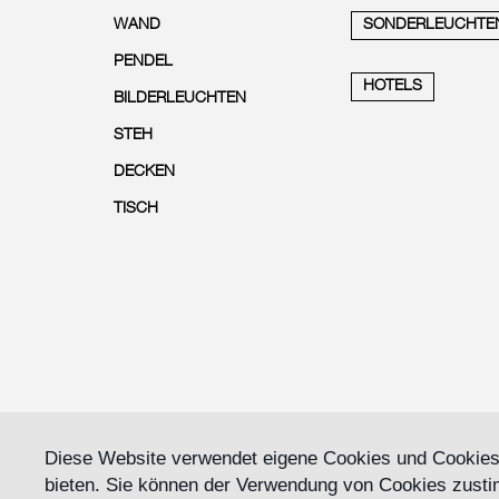
WAND
SONDERLEUCHTE
PENDEL
HOTELS
BILDERLEUCHTEN
STEH
DECKEN
TISCH
Diese Website verwendet eigene Cookies und Cookies 
bieten. Sie können der Verwendung von Cookies zusti