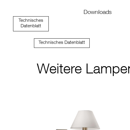
Downloads
Technisches
Datenblatt
Technisches Datenblatt
Weitere Lampen 