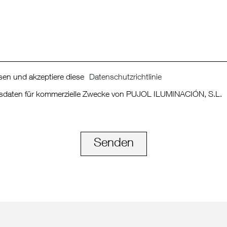
sen und akzeptiere diese
Datenschutzrichtlinie
ionsdaten für kommerzielle Zwecke von PUJOL ILUMINACIÓN, S.L.
Senden