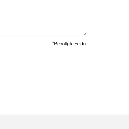
*Benötigte Felder