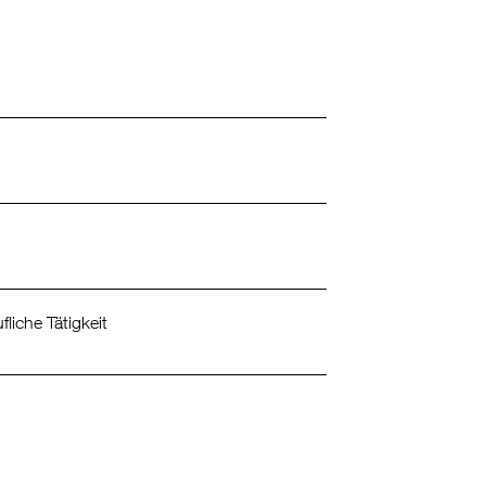
fliche Tätigkeit