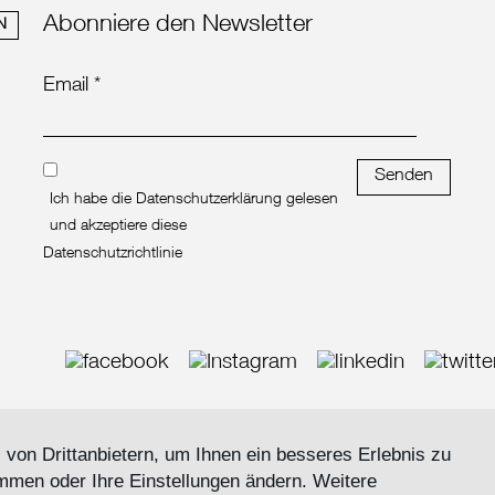
Abonniere den Newsletter
N
Email *
Senden
Ich habe die Datenschutzerklärung gelesen
und akzeptiere diese
Datenschutzrichtlinie
von Drittanbietern, um Ihnen ein besseres Erlebnis zu
mmen oder Ihre Einstellungen ändern. Weitere