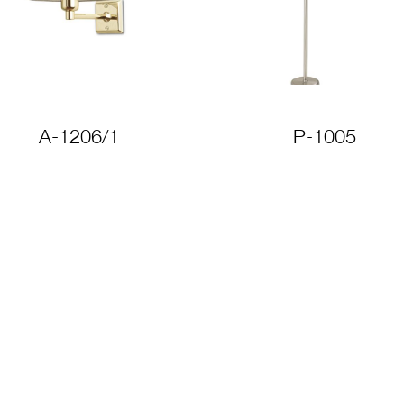
A-1206/1
P-1005