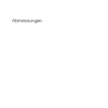
Abmessungen