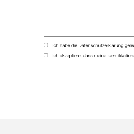
Ich habe die Datenschutzerklärung gele
Ich akzeptiere, dass meine Identifikat