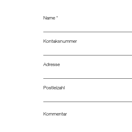
Name *
Kontaksnummer
Adresse
Postleizahl
Kommentar