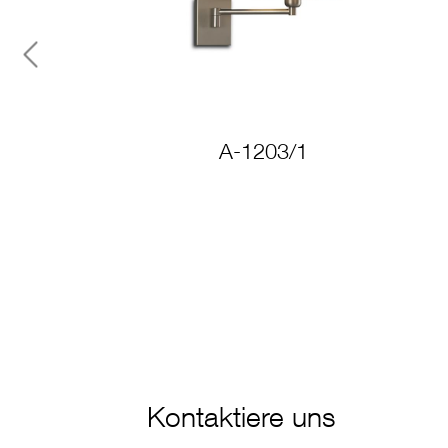
Previous
A-1203/1
Kontaktiere uns