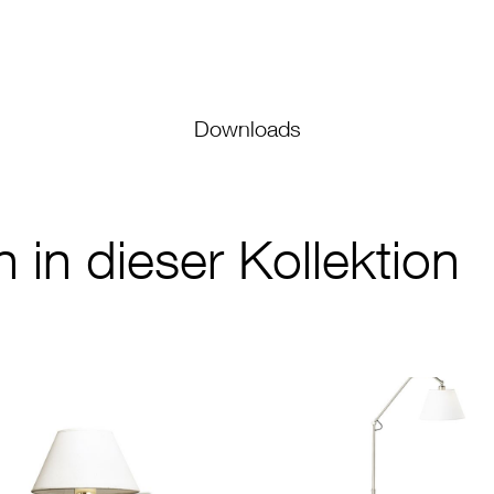
Downloads
in dieser Kollektion