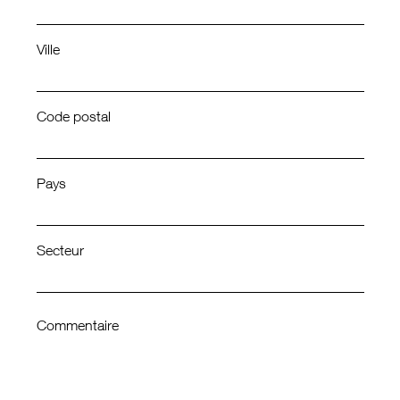
Ville
Code postal
Pays
Secteur
Commentaire