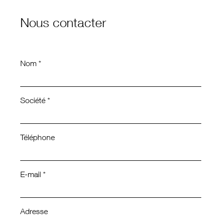
Nous contacter
Nom *
Société *
Téléphone
E-mail *
Adresse