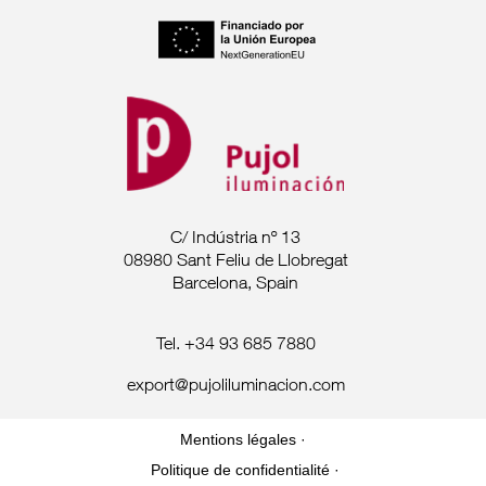
C/ Indústria nº 13
08980 Sant Feliu de Llobregat
Barcelona, Spain
Tel. +34 93 685 7880
export@pujoliluminacion.com
Mentions légales ·
Politique de confidentialité ·