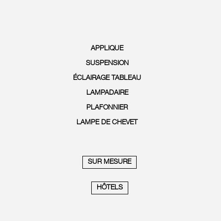
APPLIQUE
SUSPENSION
ÉCLAIRAGE TABLEAU
LAMPADAIRE
PLAFONNIER
LAMPE DE CHEVET
SUR MESURE
HÔTELS