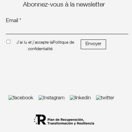
Abonnez-vous à la newsletter
Email *
J'ai lu et j'accepte la
Politique de
Envoyer
confidentialité