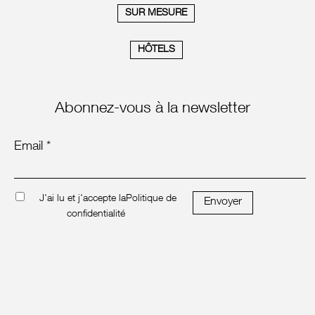
SUR MESURE
HÔTELS
Abonnez-vous à la newsletter
Email *
J'ai lu et j'accepte la
Politique de
Envoyer
confidentialité