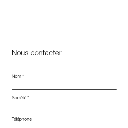
Nous contacter
Nom *
Société *
Téléphone