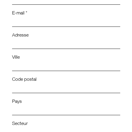
E-mail *
Adresse
Ville
Code postal
Pays
Secteur