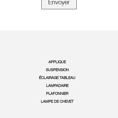
Envoyer
APPLIQUE
SUSPENSION
ÉCLAIRAGE TABLEAU
LAMPADAIRE
PLAFONNIER
LAMPE DE CHEVET