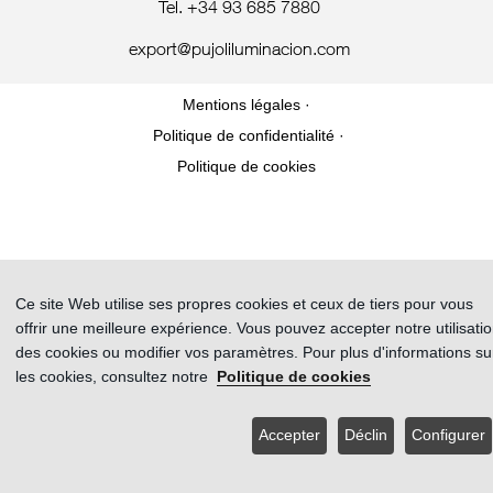
Tel. +34 93 685 7880
export@pujoliluminacion.com
Mentions légales ·
Politique de confidentialité ·
Politique de cookies
Ce site Web utilise ses propres cookies et ceux de tiers pour vous
offrir une meilleure expérience. Vous pouvez accepter notre utilisati
des cookies ou modifier vos paramètres. Pour plus d'informations su
les cookies, consultez notre
Politique de cookies
Accepter
Déclin
Configurer