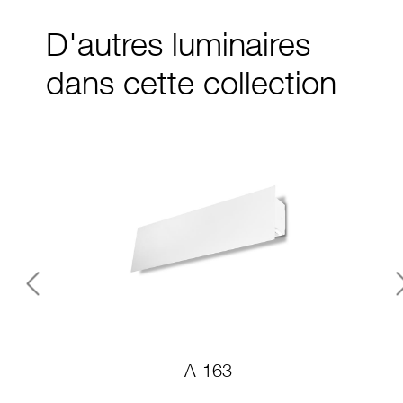
D'autres luminaires
dans cette collection
Previous
A-163