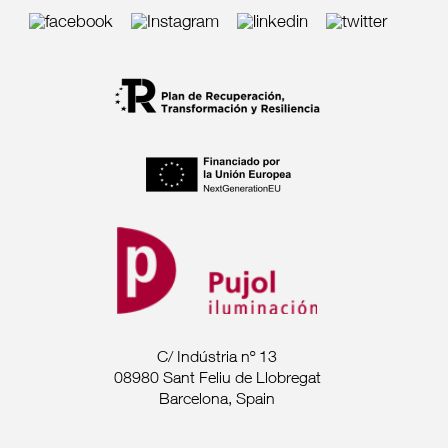
C/ Indústria nº 13
08980 Sant Feliu de Llobregat
Barcelona, Spain