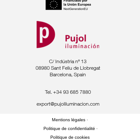
C/ Indústria nº 13
08980 Sant Feliu de Llobregat
Barcelona, Spain
Tel. +34 93 685 7880
export@pujoliluminacion.com
Mentions légales ·
Politique de confidentialité ·
Politique de cookies