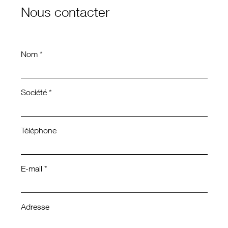
Nous contacter
Nom *
Société *
Téléphone
E-mail *
Adresse