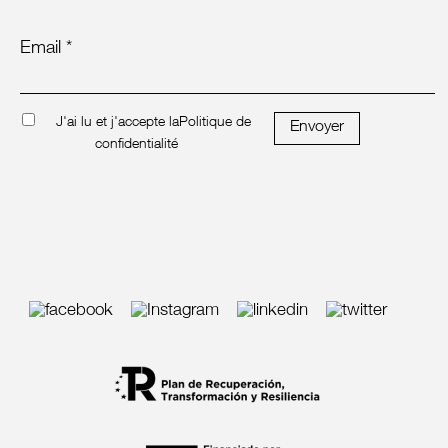
Email *
J'ai lu et j'accepte la
Politique de
Envoyer
confidentialité