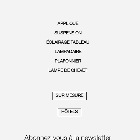
APPLIQUE
SUSPENSION
ÉCLAIRAGE TABLEAU
LAMPADAIRE
PLAFONNIER
LAMPE DE CHEVET
SUR MESURE
HÔTELS
Abonnez-vous à la newsletter