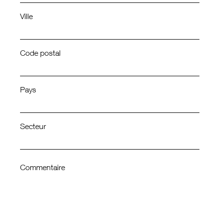
Ville
Code postal
Pays
Secteur
Commentaire