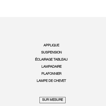
APPLIQUE
SUSPENSION
ÉCLAIRAGE TABLEAU
LAMPADAIRE
PLAFONNIER
LAMPE DE CHEVET
SUR MESURE