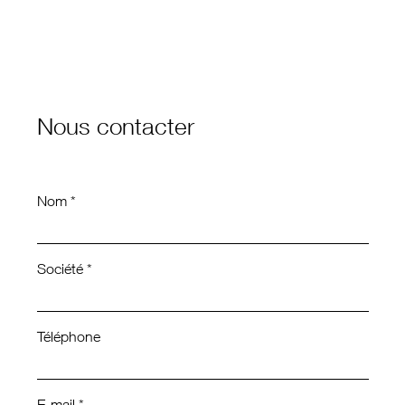
Nous contacter
Nom *
Société *
Téléphone