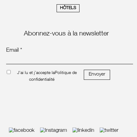
HÔTELS
Abonnez-vous à la newsletter
Email *
J'ai lu et j'accepte la
Politique de
Envoyer
confidentialité