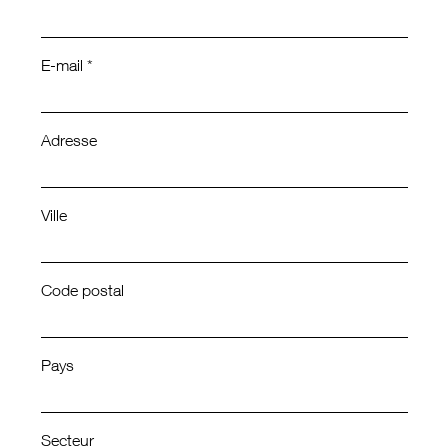
E-mail *
Adresse
Ville
Code postal
Pays
Secteur