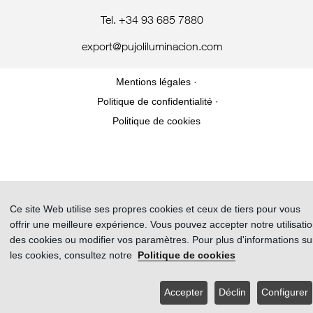
Tel. +34 93 685 7880
export@pujoliluminacion.com
Mentions légales ·
Politique de confidentialité ·
Politique de cookies
Ce site Web utilise ses propres cookies et ceux de tiers pour vous
offrir une meilleure expérience. Vous pouvez accepter notre utilisati
des cookies ou modifier vos paramètres. Pour plus d'informations su
les cookies, consultez notre
Politique de cookies
Accepter
Déclin
Configurer