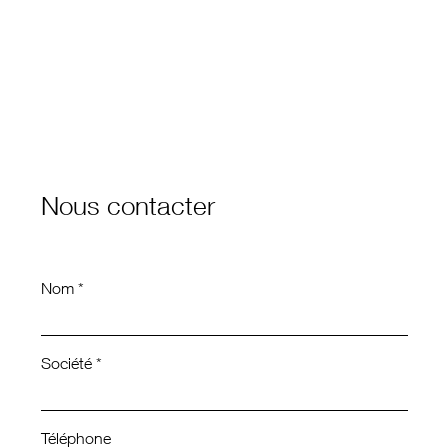
Nous contacter
Nom *
Société *
Téléphone