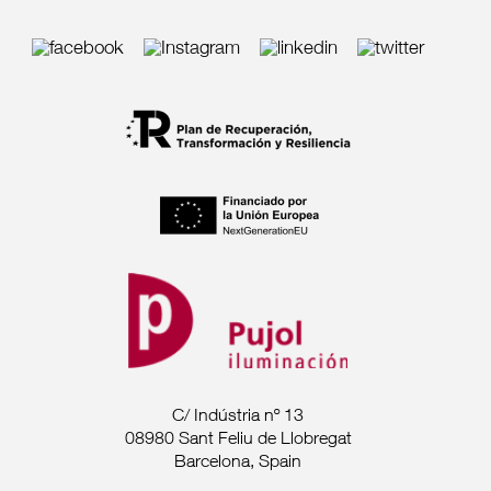
C/ Indústria nº 13
08980 Sant Feliu de Llobregat
Barcelona, Spain