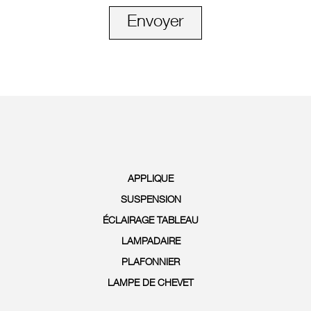
Envoyer
APPLIQUE
SUSPENSION
ÉCLAIRAGE TABLEAU
LAMPADAIRE
PLAFONNIER
LAMPE DE CHEVET