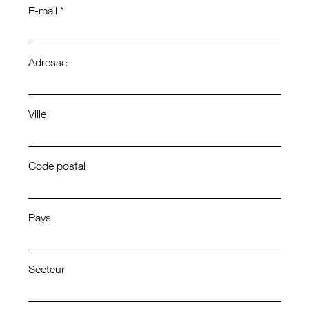
E-mail *
Adresse
Ville
Code postal
Pays
Secteur