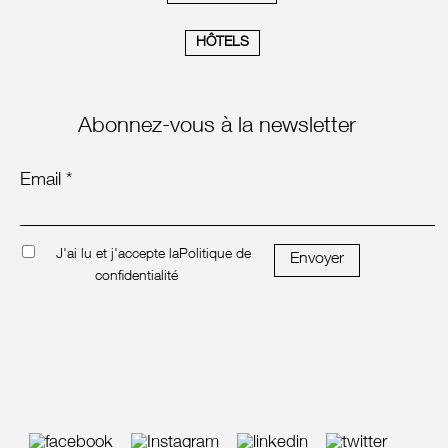
HÔTELS
Abonnez-vous à la newsletter
Email *
J'ai lu et j'accepte la
Politique de
Envoyer
confidentialité