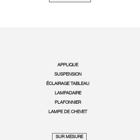
APPLIQUE
SUSPENSION
ÉCLAIRAGE TABLEAU
LAMPADAIRE
PLAFONNIER
LAMPE DE CHEVET
SUR MESURE