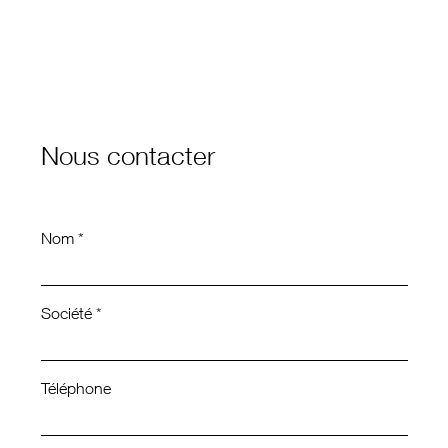
Nous contacter
Nom *
Société *
Téléphone