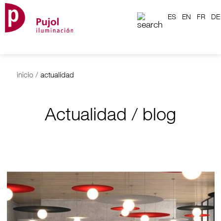
ES
EN
FR
DE
inicio
/
actualidad
Actualidad / blog