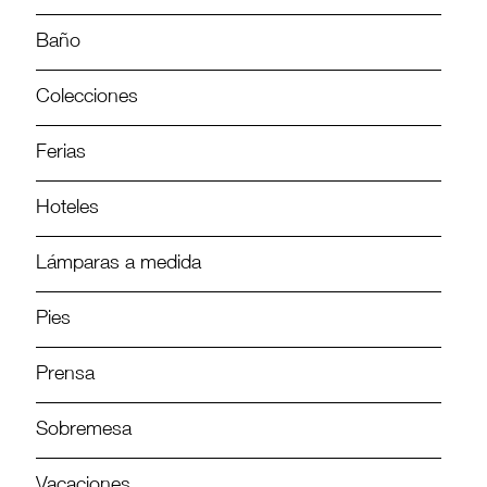
Baño
Colecciones
Ferias
Hoteles
Lámparas a medida
Pies
Prensa
Sobremesa
Vacaciones