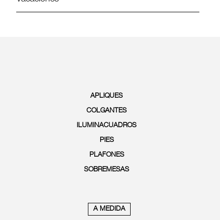
APLIQUES
COLGANTES
ILUMINACUADROS
PIES
PLAFONES
SOBREMESAS
A MEDIDA