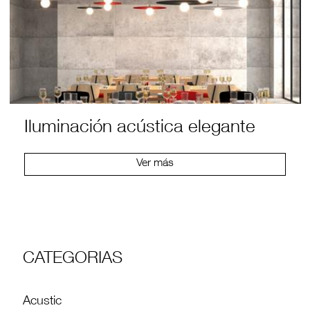
Iluminación acústica elegante
Ver más
CATEGORIAS
Acustic