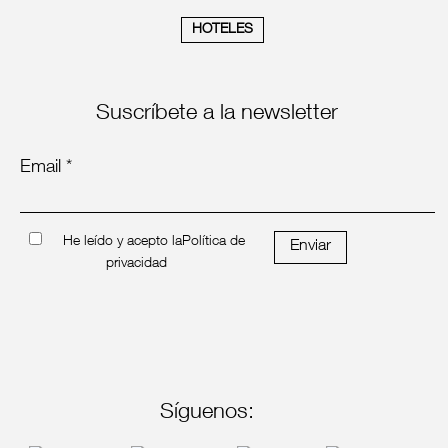
HOTELES
Suscríbete a la newsletter
Email *
He leído y acepto la
Política de
Enviar
privacidad
Síguenos: